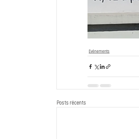
Evénements
Posts récents