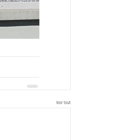
Voir tout